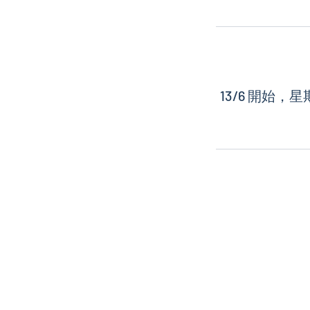
13/6 開始，星期