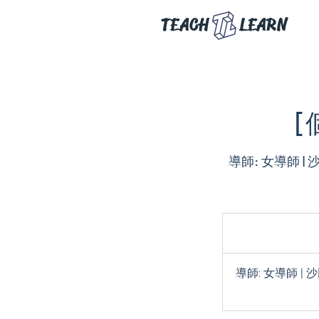
TEACH
LEARN
[
導師: 女導師 |
導師: 女導師 | 