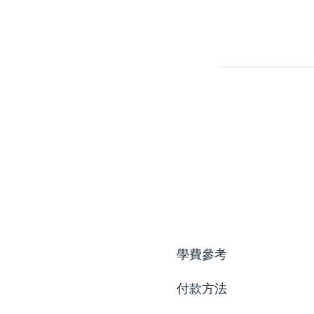
學費參考
付款方法