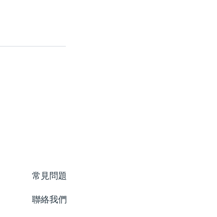
常見問題
聯絡我們