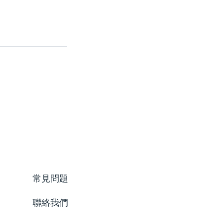
常見問題
聯絡我們