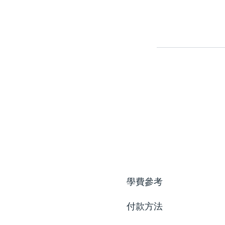
學費參考
付款方法