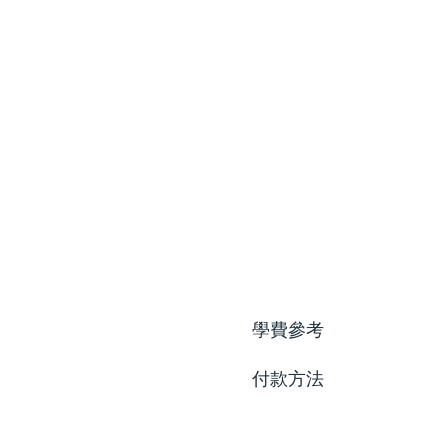
學費參考
付款方法