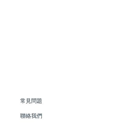
常見問題
聯絡我們