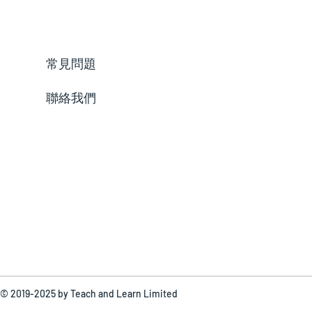
常見問題
聯絡我們
 © 2019-2025 by Teach and Learn Limited