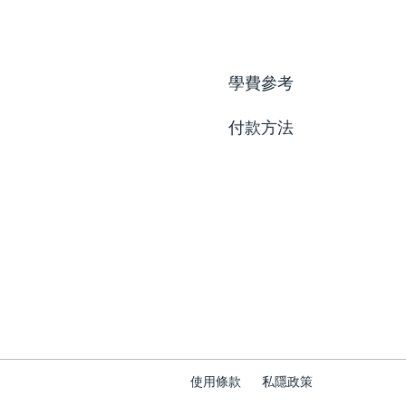
學費參考
付款方法
使用條款
私隱政策