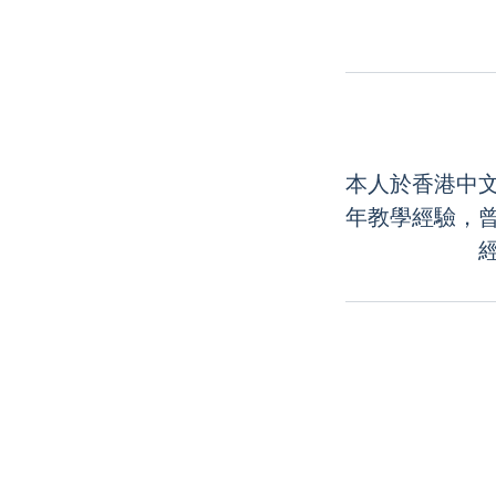
本人於香港中
年教學經驗，