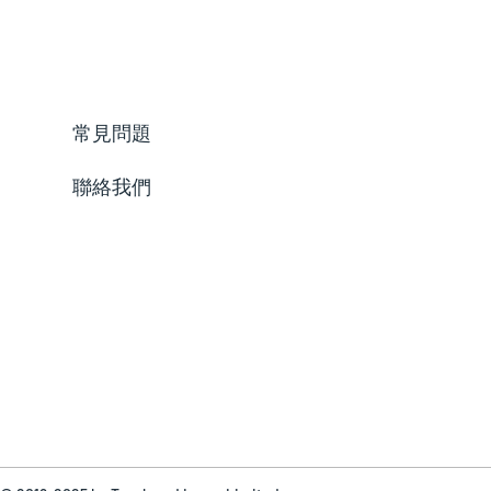
常見問題
聯絡我們