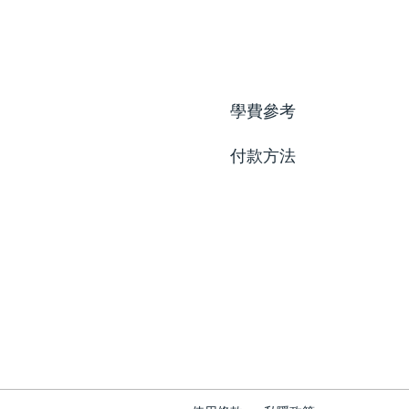
學費參考
付款方法