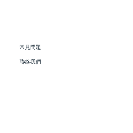
常見問題
聯絡我們