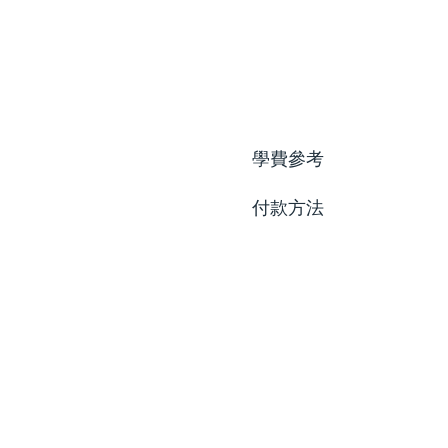
學費參考
付款方法