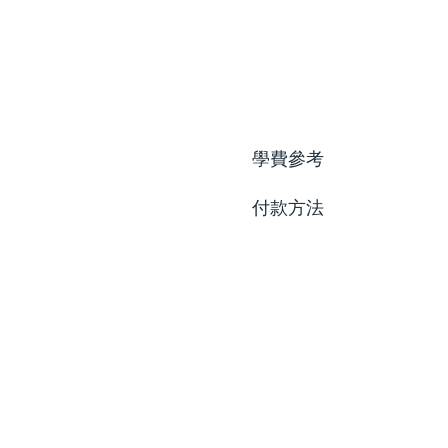
學費參考
付款方法