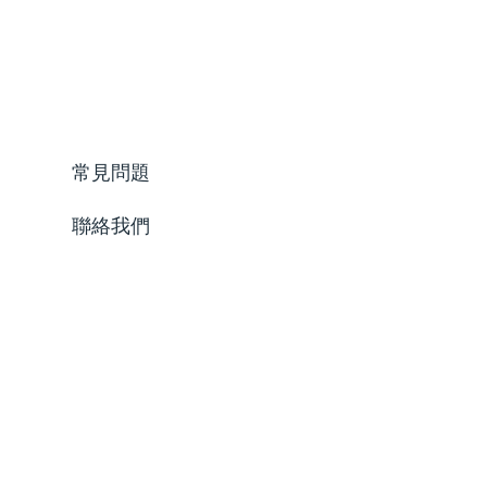
常見問題
聯絡我們