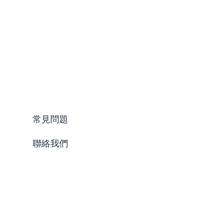
常見問題
聯絡我們