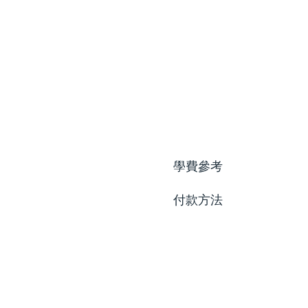
學費參考
付款方法