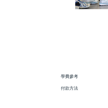
學費參考
付款方法