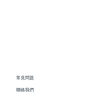
常見問題
聯絡我們