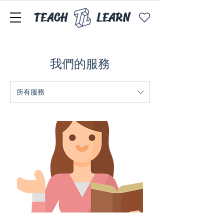
TEACH
LEARN
我們的服務
所有服務