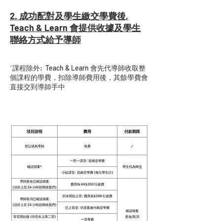
2. 成功配對及學生繳交學費後,
Teach & Learn 會提供收據及學生
聯絡方式給予導師
課程除外: Teach & Learn 會先代導師收取整
*
個課程的學費，扣除導師費用後，其餘學費會
直接交到導師手中