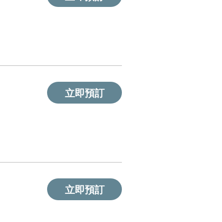
立即預訂
立即預訂