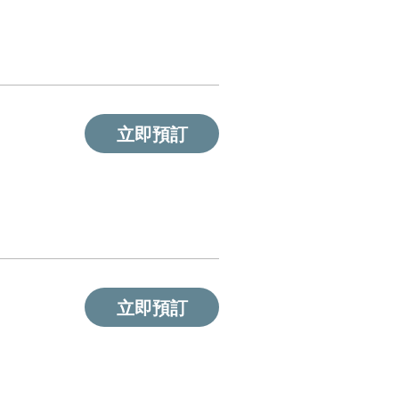
立即預訂
立即預訂