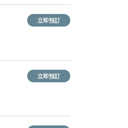
立即預訂
立即預訂