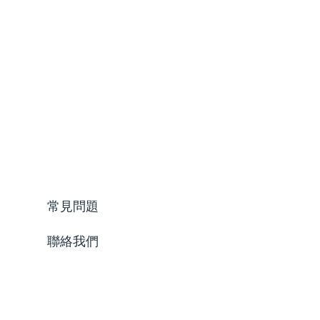
常見問題
聯絡我們