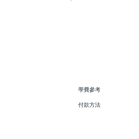
學費參考
付款方法