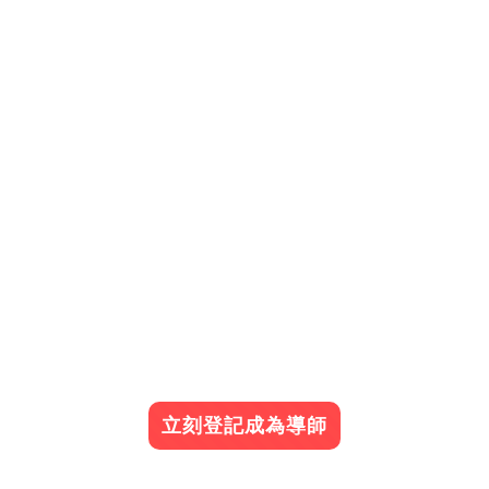
立刻登記成為導師