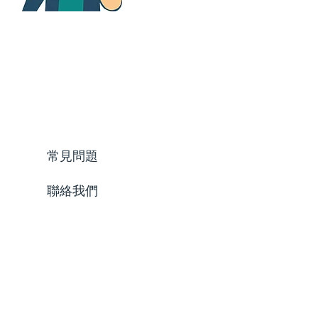
常見問題
聯絡我們