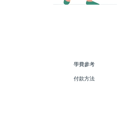
學費參考
付款方法