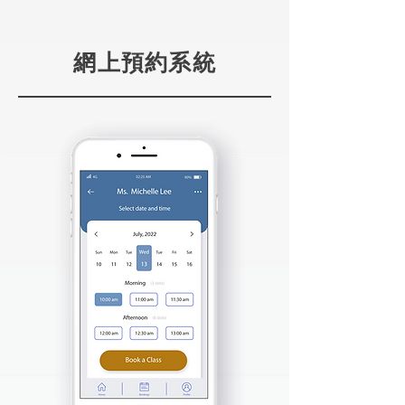
網上預約系統