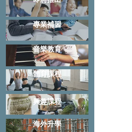
專業補習
音樂教育
體育課程
興趣課程
海外升學