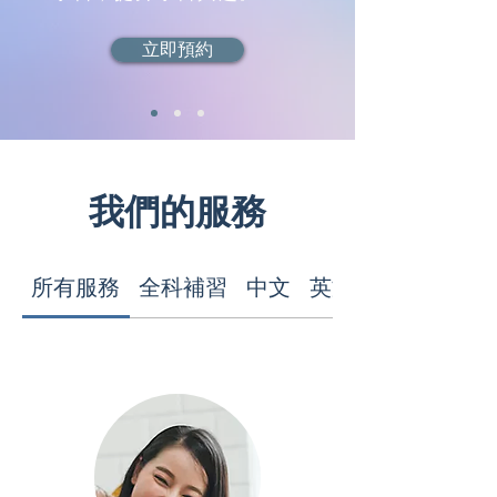
立即預約
我們的服務
所有服務
全科補習
中文
英文